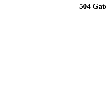
504 Gat